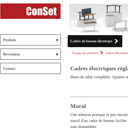
Produits
Cadres de bureau électricqes
+
Groups-de-produits
Cadres électrique
Revendeur
+
Cadres électriques régl
Contact
Bases de table complètes. Ajoutez se
Mural
Une solution pratique et peu encomb
mural d'un cadre de bureau facilite
sont disponibles.